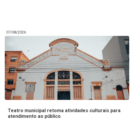
07/08/2026
Teatro municipal retoma atividades culturais para
atendimento ao público