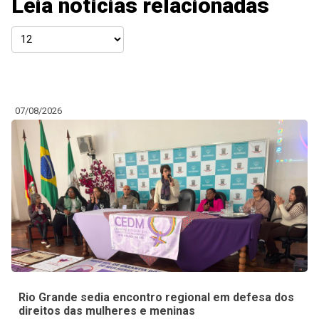
Leia notícias relacionadas
07/08/2026
Rio Grande sedia encontro regional em defesa dos
direitos das mulheres e meninas