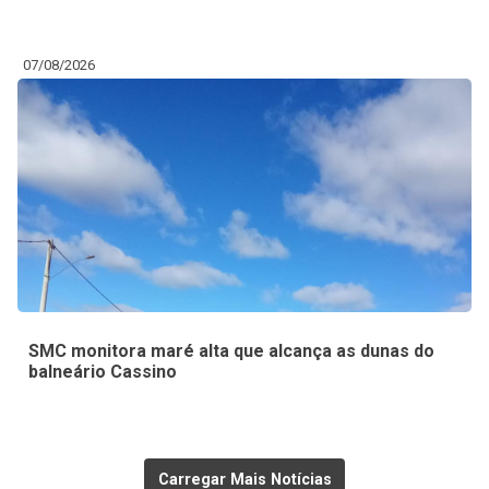
07/08/2026
SMC monitora maré alta que alcança as dunas do
balneário Cassino
Carregar Mais Notícias