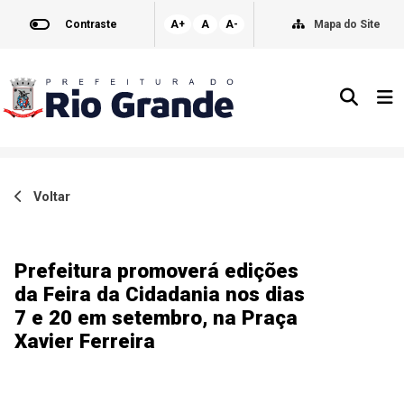
Contraste
A+
A
A-
Mapa do Site
Voltar
Prefeitura promoverá edições
da Feira da Cidadania nos dias
7 e 20 em setembro, na Praça
Xavier Ferreira