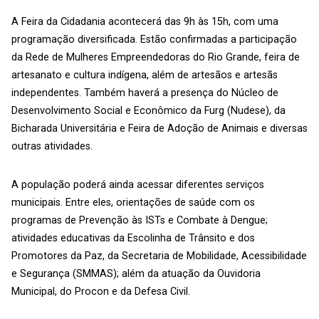
A Feira da Cidadania acontecerá das 9h às 15h, com uma
programação diversificada. Estão confirmadas a participação
da Rede de Mulheres Empreendedoras do Rio Grande, feira de
artesanato e cultura indígena, além de artesãos e artesãs
independentes. Também haverá a presença do Núcleo de
Desenvolvimento Social e Econômico da Furg (Nudese), da
Bicharada Universitária e Feira de Adoção de Animais e diversas
outras atividades.
A população poderá ainda acessar diferentes serviços
municipais. Entre eles, orientações de saúde com os
programas de Prevenção às ISTs e Combate à Dengue;
atividades educativas da Escolinha de Trânsito e dos
Promotores da Paz, da Secretaria de Mobilidade, Acessibilidade
e Segurança (SMMAS); além da atuação da Ouvidoria
Municipal, do Procon e da Defesa Civil.