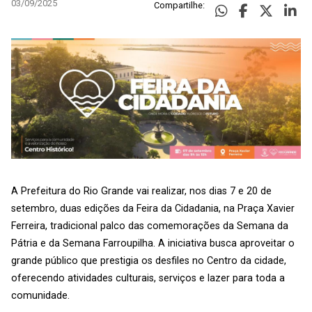
03/09/2025
Compartilhe:
A Prefeitura do Rio Grande vai realizar, nos dias 7 e 20 de
setembro, duas edições da Feira da Cidadania, na Praça Xavier
Ferreira, tradicional palco das comemorações da Semana da
Pátria e da Semana Farroupilha. A iniciativa busca aproveitar o
grande público que prestigia os desfiles no Centro da cidade,
oferecendo atividades culturais, serviços e lazer para toda a
comunidade.