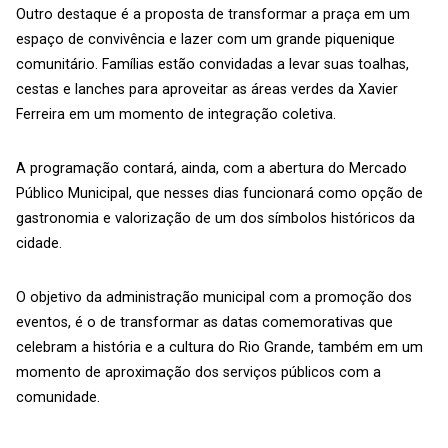
Outro destaque é a proposta de transformar a praça em um
espaço de convivência e lazer com um grande piquenique
comunitário. Famílias estão convidadas a levar suas toalhas,
cestas e lanches para aproveitar as áreas verdes da Xavier
Ferreira em um momento de integração coletiva.
A programação contará, ainda, com a abertura do Mercado
Público Municipal, que nesses dias funcionará como opção de
gastronomia e valorização de um dos símbolos históricos da
cidade.
O objetivo da administração municipal com a promoção dos
eventos, é o de transformar as datas comemorativas que
celebram a história e a cultura do Rio Grande, também em um
momento de aproximação dos serviços públicos com a
comunidade.