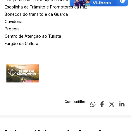
Escolinha de Trânsito e Promotores da Paz
Bonecos do trânsito e da Guarda
Ouvidoria
Procon
Centro de Atenção ao Turista
Furgão da Cultura
Compartilhe: