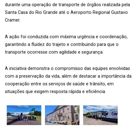
durante uma operação de transporte de órgãos realizada pela
Santa Casa do Rio Grande até o Aeroporto Regional Gustavo
Cramer.
A ação foi conduzida com máxima urgência e coordenação,
garantindo a fluidez do trajeto e contribuindo para que o
transporte ocorresse com agilidade e segurança.
A iniciativa demonstra o compromisso das equipes envolvidas
com a preservação da vida, além de destacar a importância da
cooperação entre os serviços de saúde e trânsito, em
situações que exigem resposta rápida e eficiência.