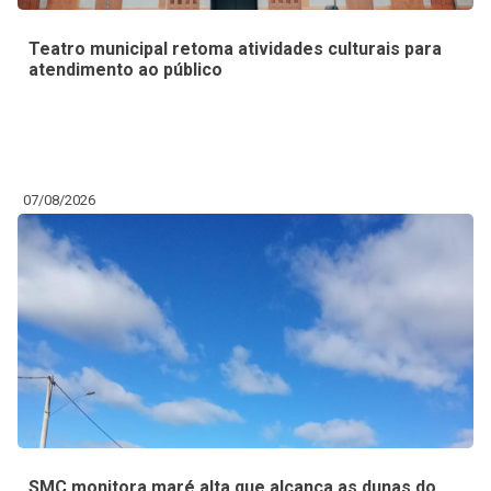
Teatro municipal retoma atividades culturais para
atendimento ao público
07/08/2026
SMC monitora maré alta que alcança as dunas do