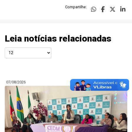
Compartilhe:
Leia notícias relacionadas
07/08/2026