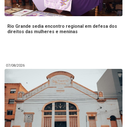
Rio Grande sedia encontro regional em defesa dos
direitos das mulheres e meninas
07/08/2026