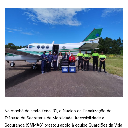
Na manhã de sexta-feira, 31, o Núcleo de Fiscalização de
Trânsito da Secretaria de Mobilidade, Acessibilidade e
Segurança (SMMAS) prestou apoio à equipe Guardiões da Vida