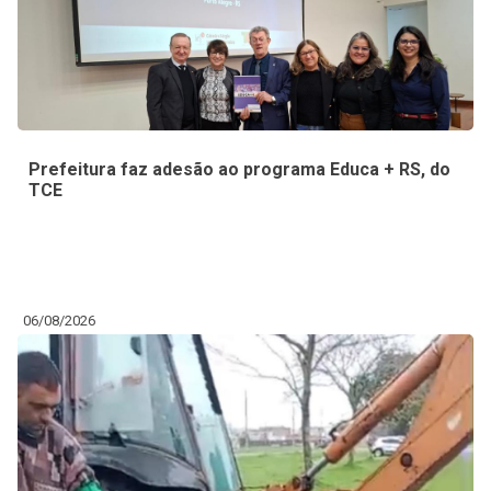
Prefeitura faz adesão ao programa Educa + RS, do
TCE
06/08/2026