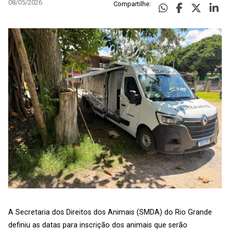
08/05/2026
Compartilhe:
A Secretaria dos Direitos dos Animais (SMDA) do Rio Grande
definiu as datas para inscrição dos animais que serão