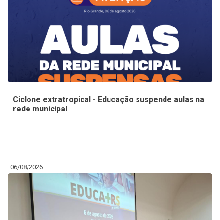
Ciclone extratropical - Educação suspende aulas na
rede municipal
06/08/2026