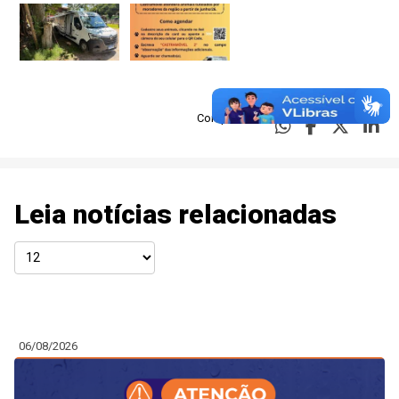
Compartilhe:
Leia notícias relacionadas
06/08/2026