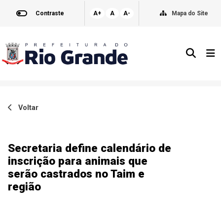
Contraste
A+
A
A-
Mapa do Site
Voltar
Secretaria define calendário de
inscrição para animais que
serão castrados no Taim e
região