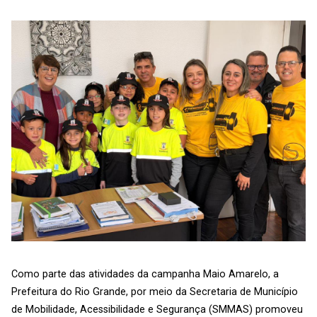
Como parte das atividades da campanha Maio Amarelo, a
Prefeitura do Rio Grande, por meio da Secretaria de Município
de Mobilidade, Acessibilidade e Segurança (SMMAS) promoveu