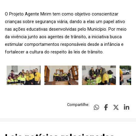
O Projeto Agente Mirim tem como objetivo conscientizar
crianças sobre segurança viária, dando a elas um papel ativo
nas ações educativas desenvolvidas pelo Município. Por meio
da vivência junto aos agentes de trânsito, a iniciativa busca
estimular comportamentos responsáveis desde a infância e
fortalecer a cultura do respeito às leis de trânsito.
Compartilhe: