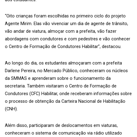
“Oito crianças foram escolhidas no primeiro ciclo do projeto
Agente Mirim. Elas vão vivenciar um dia de agente de trânsito,
vão andar de viatura, almoçar com a prefeita, vão fazer
abordagens com condutores e com pedestres e vão conhecer
o Centro de Formação de Condutores Habilitar”, destacou.
Ao longo do dia, os estudantes almoçaram com a prefeita
Darlene Pereira, no Mercado Público, conheceram os núcleos
da SMMAS e aprenderam sobre o funcionamento da
secretaria. Também visitaram o Centro de Formação de
Condutores (CFC) Habilitar, onde receberam informações sobre
o processo de obtenção da Carteira Nacional de Habilitação
(CNH).
Além disso, participaram de deslocamentos em viaturas,
conheceram o sistema de comunicação via rádio utilizado