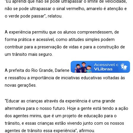
“Eu aprendi que não se pode ultrapassar o limite de velocidade,
não se pode ultrapassar o sinal vermelho, amarelo é atenção e
o verde pode passar”, relatou.
A experiência permitiu que os alunos compreendessem, de
forma prática e acessível, como atitudes simples podem
contribuir para a preservação de vidas e para a construção de
um trânsito mais seguro.
A prefeita do Rio Grande, Darlene Pereira, acompanhou a ação
e ressaltou a importância de iniciativas educativas voltadas às
novas gerações.
“Educar as crianças através da experiência é uma grande
alternativa para o nosso futuro. Hoje a gente está tendo a ação
dos agentes mirins, que é um projeto de educação para o
trânsito, e essas crianças estão vivendo junto com os nossos
agentes de trânsito essa experiência”, afirmou.