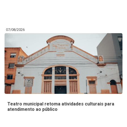
07/08/2026
Teatro municipal retoma atividades culturais para
atendimento ao público