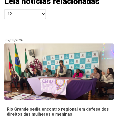
Leia notícias relacionadas
07/08/2026
Rio Grande sedia encontro regional em defesa dos
direitos das mulheres e meninas