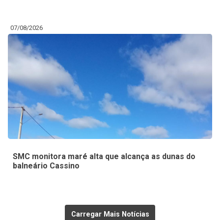
07/08/2026
SMC monitora maré alta que alcança as dunas do
balneário Cassino
Carregar Mais Notícias