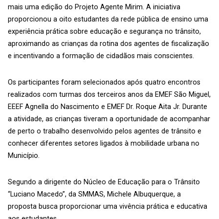
mais uma edição do Projeto Agente Mirim. A iniciativa
proporcionou a oito estudantes da rede pública de ensino uma
experiência prática sobre educação e segurança no trânsito,
aproximando as crianças da rotina dos agentes de fiscalização
e incentivando a formação de cidadãos mais conscientes.
Os participantes foram selecionados após quatro encontros
realizados com turmas dos terceiros anos da EMEF São Miguel,
EEEF Agnella do Nascimento e EMEF Dr. Roque Aita Jr. Durante
a atividade, as crianças tiveram a oportunidade de acompanhar
de perto o trabalho desenvolvido pelos agentes de trânsito e
conhecer diferentes setores ligados à mobilidade urbana no
Município.
Segundo a dirigente do Núcleo de Educação para o Trânsito
“Luciano Macedo”, da SMMAS, Michele Albuquerque, a
proposta busca proporcionar uma vivência prática e educativa
aos estudantes.