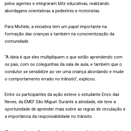
pelos agentes e integraram blitz educativas, realizando
abordagens orientativas a pedestres e motoristas.
Para Michele, a iniciativa tem um papel importante na
formação das crianças e também na conscientização da
comunidade.
“A ideia é que eles multipliquem o que estão aprendendo com
os pais, com os coleguinhas da sala de aula, e também que o
condutor se sensibilize ao ver uma criança abordando e mude
o comportamento errado no trânsito”, explicou.
Entre os participantes da ação esteve o estudante Enzo das
Neves, da EMEF São Miguel. Durante a atividade, ele teve a
oportunidade de aprender mais sobre as regras de circulação e
a importância da responsabilidade no trânsito.