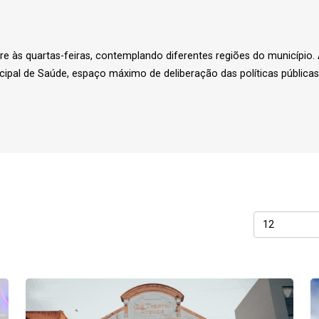
re às quartas-feiras, contemplando diferentes regiões do município
pal de Saúde, espaço máximo de deliberação das políticas públicas