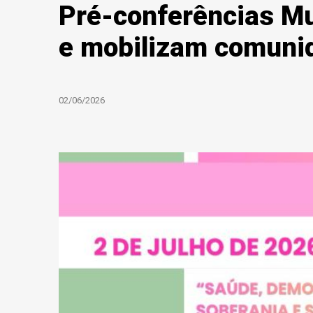
Pré-conferências Mu
e mobilizam comunid
02/06/2026