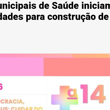
nicipais de Saúde iniciam
ades para construção de