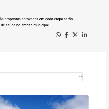
. As propostas aprovadas em cada etapa serão
 de saúde no âmbito municipal.