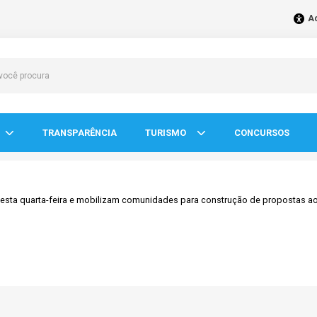
Ac
TRANSPARÊNCIA
TURISMO
CONCURSOS
nesta quarta-feira e mobilizam comunidades para construção de propostas a