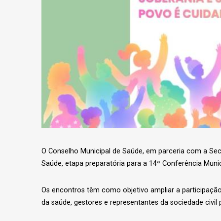
O Conselho Municipal de Saúde, em parceria com a Secre
Saúde, etapa preparatória para a 14ª Conferência Munici
Os encontros têm como objetivo ampliar a participação
da saúde, gestores e representantes da sociedade civil 