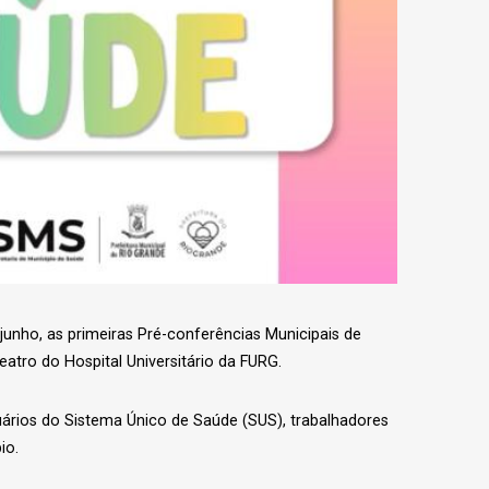
junho, as primeiras Pré-conferências Municipais de
eatro do Hospital Universitário da FURG.
uários do Sistema Único de Saúde (SUS), trabalhadores
io.