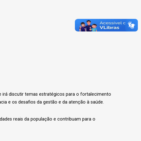
irá discutir temas estratégicos para o fortalecimento
acia e os desafios da gestão e da atenção à saúde.
idades reais da população e contribuam para o