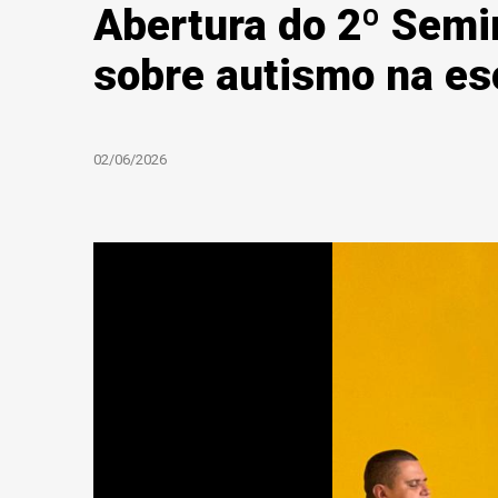
Abertura do 2º Semi
sobre autismo na es
02/06/2026