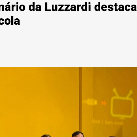
nário da Luzzardi destaca
cola