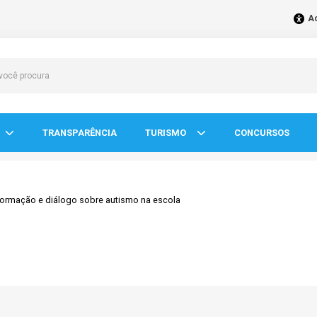
Ac
TRANSPARÊNCIA
TURISMO
CONCURSOS
formação e diálogo sobre autismo na escola