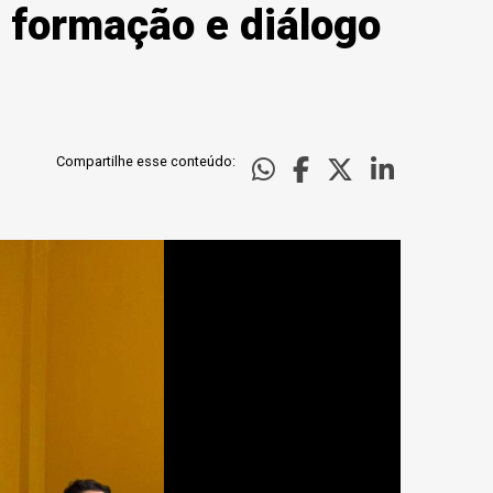
 formação e diálogo
Compartilhe esse conteúdo: