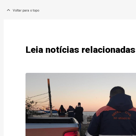
Voltar para o topo
Leia notícias relacionadas