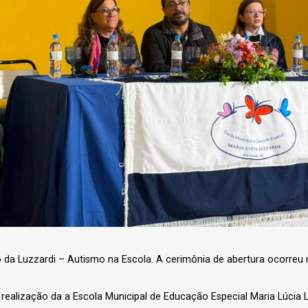
rio da Luzzardi – Autismo na Escola. A cerimônia de abertura ocorreu
ealização da a Escola Municipal de Educação Especial Maria Lúcia L