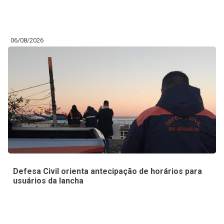
06/08/2026
Defesa Civil orienta antecipação de horários para
usuários da lancha