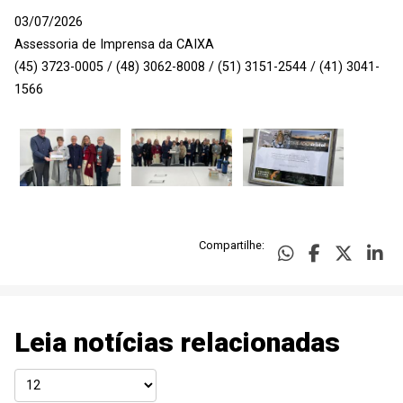
03/07/2026
Assessoria de Imprensa da CAIXA
(45) 3723-0005 / (48) 3062-8008 / (51) 3151-2544 / (41) 3041-
1566
Compartilhe:
Leia notícias relacionadas