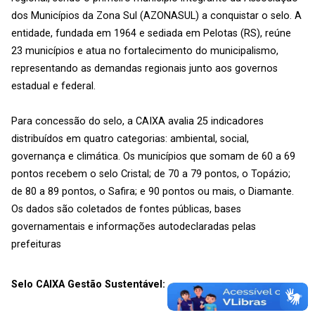
dos Municípios da Zona Sul (AZONASUL) a conquistar o selo. A
entidade, fundada em 1964 e sediada em Pelotas (RS), reúne
23 municípios e atua no fortalecimento do municipalismo,
representando as demandas regionais junto aos governos
estadual e federal.
Para concessão do selo, a CAIXA avalia 25 indicadores
distribuídos em quatro categorias: ambiental, social,
governança e climática. Os municípios que somam de 60 a 69
pontos recebem o selo Cristal; de 70 a 79 pontos, o Topázio;
de 80 a 89 pontos, o Safira; e 90 pontos ou mais, o Diamante.
Os dados são coletados de fontes públicas, bases
governamentais e informações autodeclaradas pelas
prefeituras
Selo CAIXA Gestão Sustentável: