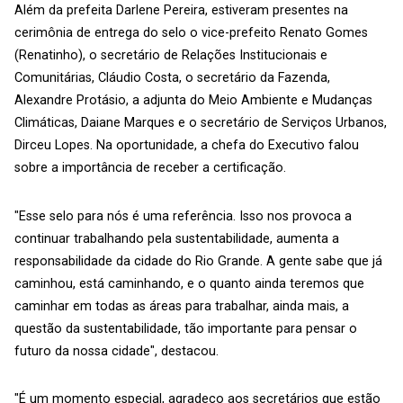
Além da prefeita Darlene Pereira, estiveram presentes na
cerimônia de entrega do selo o vice-prefeito Renato Gomes
(Renatinho), o secretário de Relações Institucionais e
Comunitárias, Cláudio Costa, o secretário da Fazenda,
Alexandre Protásio, a adjunta do Meio Ambiente e Mudanças
Climáticas, Daiane Marques e o secretário de Serviços Urbanos,
Dirceu Lopes. Na oportunidade, a chefa do Executivo falou
sobre a importância de receber a certificação.
"Esse selo para nós é uma referência. Isso nos provoca a
continuar trabalhando pela sustentabilidade, aumenta a
responsabilidade da cidade do Rio Grande. A gente sabe que já
caminhou, está caminhando, e o quanto ainda teremos que
caminhar em todas as áreas para trabalhar, ainda mais, a
questão da sustentabilidade, tão importante para pensar o
futuro da nossa cidade", destacou.
"É um momento especial, agradeço aos secretários que estão