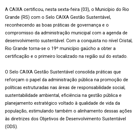
A CAIXA certificou, nesta sexta-feira (03), o Município do Rio
Grande (RS) com o Selo CAIXA Gestão Sustentável,
reconhecendo as boas práticas de governança e o
compromisso da administração municipal com a agenda de
desenvolvimento sustentável. Com a conquista no nível Cristal,
Rio Grande torna-se o 19º município gaúcho a obter a
certificação e o primeiro localizado na região sul do estado.
O Selo CAIXA Gestão Sustentável consolida práticas que
reforçam o papel da administração pública na promoção de
políticas estruturadas nas áreas de responsabilidade social,
sustentabilidade ambiental, eficiência na gestão pública e
planejamento estratégico voltado à qualidade de vida da
população, estimulando também o alinhamento dessas ações
às diretrizes dos Objetivos de Desenvolvimento Sustentável
(ODS).