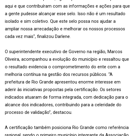
aqui e que contribuíram com as informações e ações para que
a gente pudesse alcançar esse selo. Isso não é um resultado
isolado e sim coletivo. Que este selo possa nos ajudar a
ampliar nossa arrecadação e melhorar os nossos processos
cada vez mais", finalizou Darlene.
O superintendente executivo de Governo na região, Marcos
Oliveira, acompanhou a evolução do município e ressaltou que
o resultado evidencia o comprometimento do ente com a
melhoria contínua na gestão dos recursos públicos. “A
prefeitura de Rio Grande apresentou enorme interesse em
aderir às iniciativas propostas pela certificação. Os setores
indicados atuaram de forma integrada, com dedicação para o
alcance dos indicadores, contribuindo para a celeridade do
processo de validação”, destacou.
A certificação também posiciona Rio Grande como referência
regional, sendo o primeiro município integrante da Associação