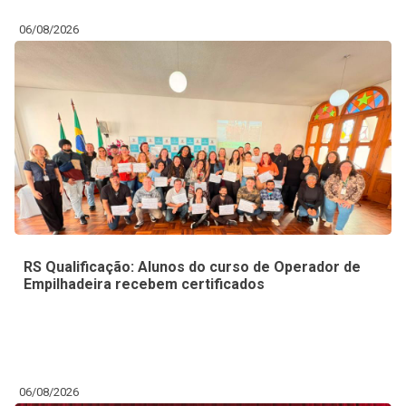
06/08/2026
RS Qualificação: Alunos do curso de Operador de
Empilhadeira recebem certificados
06/08/2026