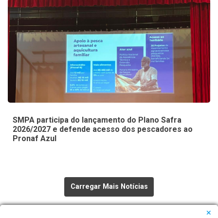
SMPA participa do lançamento do Plano Safra
2026/2027 e defende acesso dos pescadores ao
Pronaf Azul
Carregar Mais Notícias
Todas as Notícias