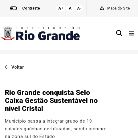
Contraste
A+
A
A-
Mapa do Site
Voltar
Rio Grande conquista Selo
Caixa Gestão Sustentável no
nível Cristal
Município passa a integrar grupo de 19
cidades gaúchas certificadas, sendo pioneiro
na zona sul do Estado