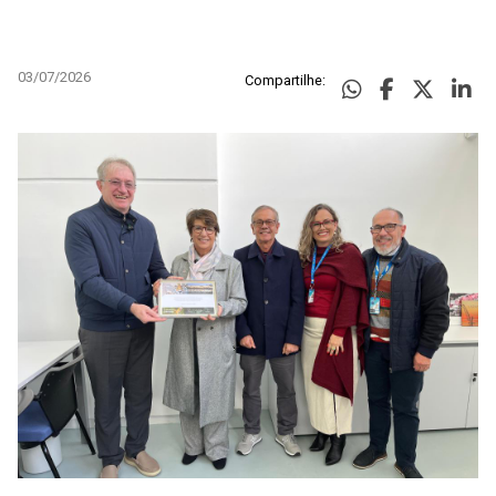
03/07/2026
Compartilhe: