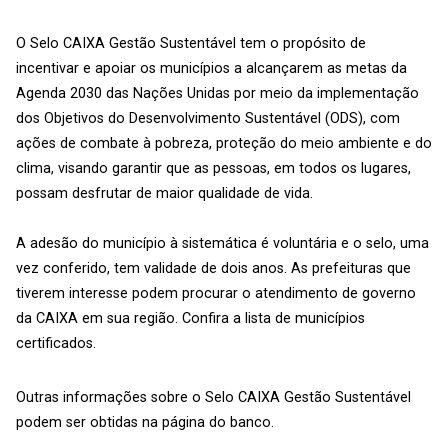
O Selo CAIXA Gestão Sustentável tem o propósito de
incentivar e apoiar os municípios a alcançarem as metas da
Agenda 2030 das Nações Unidas por meio da implementação
dos Objetivos do Desenvolvimento Sustentável (ODS), com
ações de combate à pobreza, proteção do meio ambiente e do
clima, visando garantir que as pessoas, em todos os lugares,
possam desfrutar de maior qualidade de vida.
A adesão do município à sistemática é voluntária e o selo, uma
vez conferido, tem validade de dois anos. As prefeituras que
tiverem interesse podem procurar o atendimento de governo
da CAIXA em sua região. Confira a lista de municípios
certificados.
Outras informações sobre o Selo CAIXA Gestão Sustentável
podem ser obtidas na página do banco.