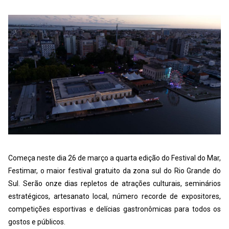
Começa neste dia 26 de março a quarta edição do Festival do Mar,
Festimar, o maior festival gratuito da zona sul do Rio Grande do
Sul. Serão onze dias repletos de atrações culturais, seminários
estratégicos, artesanato local, número recorde de expositores,
competições esportivas e delícias gastronômicas para todos os
gostos e públicos.