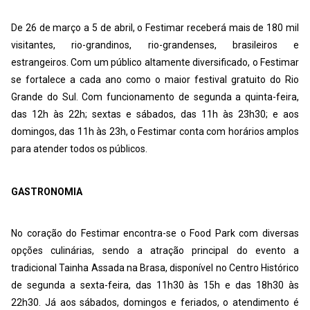
De 26 de março a 5 de abril, o Festimar receberá mais de 180 mil
visitantes, rio-grandinos, rio-grandenses, brasileiros e
estrangeiros. Com um público altamente diversificado, o Festimar
se fortalece a cada ano como o maior festival gratuito do Rio
Grande do Sul. Com funcionamento de segunda a quinta-feira,
das 12h às 22h; sextas e sábados, das 11h às 23h30; e aos
domingos, das 11h às 23h, o Festimar conta com horários amplos
para atender todos os públicos.
GASTRONOMIA
No coração do Festimar encontra-se o Food Park com diversas
opções culinárias, sendo a atração principal do evento a
tradicional Tainha Assada na Brasa, disponível no Centro Histórico
de segunda a sexta-feira, das 11h30 às 15h e das 18h30 às
22h30. Já aos sábados, domingos e feriados, o atendimento é