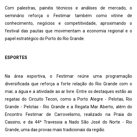
Com palestras, painéis técnicos e análises de mercado, o
seminário reforça o Festimar também como vitrine de
conhecimento, negócios e competitividade, aproximando o
festival das pautas que movimentam a economia regional e o
papel estratégico do Porto do Rio Grande.
ESPORTES
Na área esportiva, o Festimar reúne uma programação
diversificada que reforça a forte relação do Rio Grande com o
mar, a água e a atividade ao ar livre. Entre os destaques estão as
regatas do Circuito Tecon, como a Porto Alegre - Pelotas, Rio
Grande - Pelotas - Rio Grande e a Regata Mar Aberto, além do
Encontro Festimar de Carrovelismo, realizado na Praia do
Cassino, e da 44ª Travessia a Nado São José do Norte - Rio
Grande, uma das provas mais tradicionais da região.