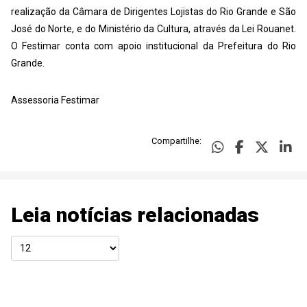
realização da Câmara de Dirigentes Lojistas do Rio Grande e São
José do Norte, e do Ministério da Cultura, através da Lei Rouanet.
O Festimar conta com apoio institucional da Prefeitura do Rio
Grande.
Assessoria Festimar
Compartilhe:
Leia notícias relacionadas