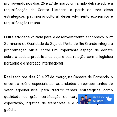
promovendo nos dias 26 e 27 de março um amplo debate sobre a
requalificação do Centro Histórico a partir de três eixos
estratégicos: patrimônio cultural, desenvolvimento econômico e
requalificação urbana.
Outra atividade voltada para o desenvolvimento econômico, o 2º
Seminário de Qualidade da Soja do Porto do Rio Grande integra a
programação oficial como um importante espaço de debate
sobre a cadeia produtiva da soja e sua relação com a logística
portuária e o mercado internacional.
Realizado nos dias 26 e 27 de março, na Câmara de Comércio, o
encontro reúne especialistas, autoridades e representantes do
setor agroindustrial para discutir temas estratégicos como
qualidade do grão, certificação de cargas, exigências para
exportação, logística de transporte e o cenário da produção
gaúcha.