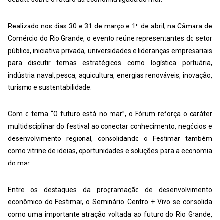
Realizado nos dias 30 e 31 de março e 1º de abril, na Câmara de
Comércio do Rio Grande, o evento reúne representantes do setor
público, iniciativa privada, universidades e lideranças empresariais
para discutir temas estratégicos como logística portuária,
indústria naval, pesca, aquicultura, energias renováveis, inovação,
turismo e sustentabilidade.
Com o tema “O futuro está no mar”, o Fórum reforça o caráter
multidisciplinar do festival ao conectar conhecimento, negócios e
desenvolvimento regional, consolidando o Festimar também
como vitrine de ideias, oportunidades e soluções para a economia
do mar.
Entre os destaques da programação de desenvolvimento
econômico do Festimar, o Seminário Centro + Vivo se consolida
como uma importante atração voltada ao futuro do Rio Grande,