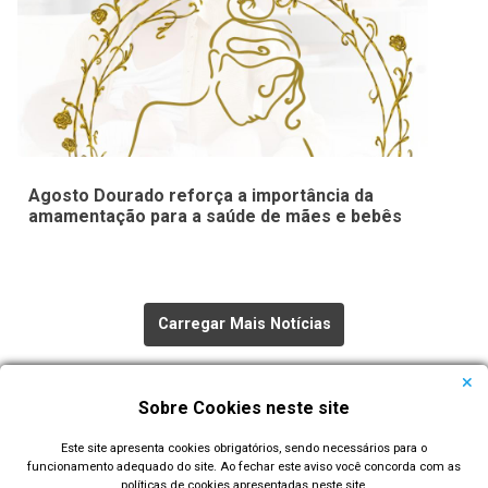
Agosto Dourado reforça a importância da
amamentação para a saúde de mães e bebês
Carregar Mais Notícias
Todas as Notícias
Sobre Cookies neste site
Este site apresenta cookies obrigatórios, sendo necessários para o
funcionamento adequado do site. Ao fechar este aviso você concorda com as
políticas de cookies apresentadas neste site.