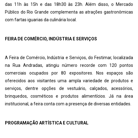
das 11h às 15h e das 18h30 às 23h. Além disso, o Mercado
Público do Rio Grande complementa as atrações gastronômicas
com fartas iguarias da culinária local.
FEIRA DE COMÉRCIO, INDÚSTRIA E SERVIÇOS
A Feira de Comércio, Indústria e Serviços, do Festimar, localizada
na Rua Andradas, atingiu número recorde com 120 pontos
comerciais ocupados por 80 expositores. Nos espaços são
oferecidos aos visitantes uma ampla variedade de produtos e
serviços, dentre opções de vestuário, calçados, acessórios,
brinquedos, cosméticos e produtos alimentícios. Já na área
institucional, a feira conta com a presença de diversas entidades.
PROGRAMAÇÃO ARTÍSTICA E CULTURAL