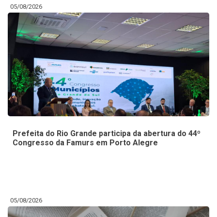
05/08/2026
Prefeita do Rio Grande participa da abertura do 44º
Congresso da Famurs em Porto Alegre
05/08/2026