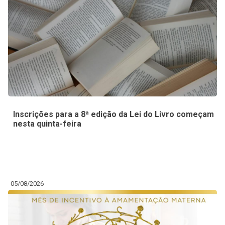
Inscrições para a 8ª edição da Lei do Livro começam
nesta quinta-feira
05/08/2026