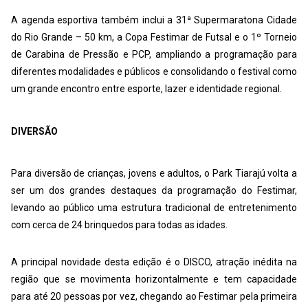
A agenda esportiva também inclui a 31ª Supermaratona Cidade
do Rio Grande – 50 km, a Copa Festimar de Futsal e o 1º Torneio
de Carabina de Pressão e PCP, ampliando a programação para
diferentes modalidades e públicos e consolidando o festival como
um grande encontro entre esporte, lazer e identidade regional.
DIVERSÃO
Para diversão de crianças, jovens e adultos, o Park Tiarajú volta a
ser um dos grandes destaques da programação do Festimar,
levando ao público uma estrutura tradicional de entretenimento
com cerca de 24 brinquedos para todas as idades.
A principal novidade desta edição é o DISCO, atração inédita na
região que se movimenta horizontalmente e tem capacidade
para até 20 pessoas por vez, chegando ao Festimar pela primeira