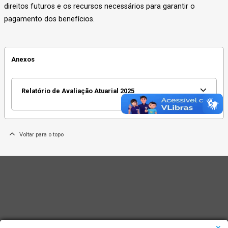
direitos futuros e os recursos necessários para garantir o
pagamento dos benefícios.
Anexos
Relatório de Avaliação Atuarial 2025
Voltar para o topo