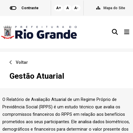
Contraste
A+
A
A-
Mapa do Site
Voltar
Gestão Atuarial
O Relatório de Avaliação Atuarial de um Regime Próprio de
Previdência Social (RPPS) é um estudo técnico que avalia os
compromissos financeiros do RPPS em relação aos benefícios
prometidos aos seus participantes. Ele analisa dados biométricos,
demográficos e financeiros para determinar o valor presente dos