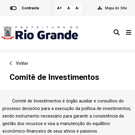
Contraste
A+
A
A-
Mapa do Site
Voltar
Comitê de Investimentos
Comitê de Investimentos é órgão auxiliar e consultivo do
processo decisório para a execução da política de investimentos,
sendo instrumento necessário para garantir a consistência da
gestão dos recursos e visa a manutenção do equilíbrio
econômico-financeiro de seus ativos e passivos.