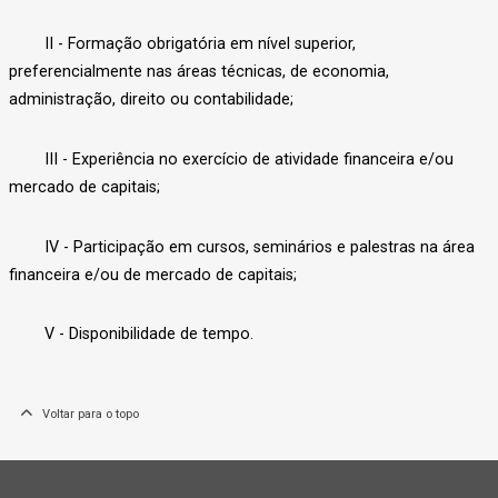
II - Formação obrigatória em nível superior,
preferencialmente nas áreas técnicas, de economia,
administração, direito ou contabilidade;
III - Experiência no exercício de atividade financeira e/ou
mercado de capitais;
IV - Participação em cursos, seminários e palestras na área
financeira e/ou de mercado de capitais;
V - Disponibilidade de tempo.
Voltar para o topo