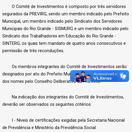
O Comitê de Investimentos é composto por três servidores
segurados da PREVIRG, sendo um membro indicado pelo Prefeito
Municipal, um membro indicado pelo Sindicato dos Servidores
Municipais do Rio Grande - SISMURG e um membro indicado pelo
Sindicato dos Trabalhadores em Educação do Rio Grande -
SINTERG, os quais tem mandato de quatro anos consecutivos e
permissão de três reconduções.
Os membros integrantes do Comitê de Investimentos serão
designados por ato do Prefeito Municipal, após a homologação
dos nomes pelo Conselho Deliberativo da PREVIRG.
Na indicação dos integrantes do Comitê de Investimentos,
deverão ser observados os seguintes critérios:
I - Niveis de certificações exigidas pela Secretaria Nacional
de Previdência e Ministério da Previdência Social.