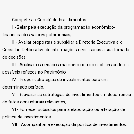
Compete ao Comitê de Investimentos:
I - Zelar pela execução da programação econômico-
financeira dos valores patrimoniais;
II - Avaliar propostas e subsidiar a Diretoria Executiva e o
Conselho Deliberativo de informações necessárias a sua tomada
de decisões;
III - Analisar os cenários macroeconômicos, observando os
possíveis reflexos no Patrimônio;
IV - Propor estratégias de investimentos para um
determinado período;
V - Reavaliar as estratégias de investimentos em decorrência
de fatos conjunturais relevantes;
VI - Fornecer subsídios para a elaboração ou alteração de
política de investimentos;
VII - Acompanhar a execução da política de investimentos.