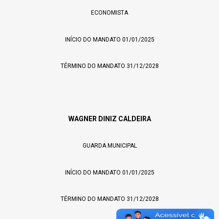
ECONOMISTA
INÍCIO DO MANDATO 01/01/2025
TÉRMINO DO MANDATO 31/12/2028
WAGNER DINIZ CALDEIRA
GUARDA MUNICIPAL
INÍCIO DO MANDATO 01/01/2025
TÉRMINO DO MANDATO 31/12/2028