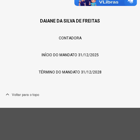
DAIANE DA SILVA DE FREITAS
CONTADORA
INÍCIO DO MANDATO 31/12/2025
TÉRMINO DO MANDATO 31/12/2028
Voltar para o topo