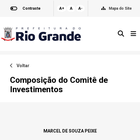
Contraste
A+
A
A-
Mapa do Site
Voltar
Composição do Comitê de
Investimentos
MARCEL DE SOUZA PEIXE