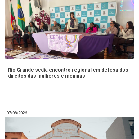
Rio Grande sedia encontro regional em defesa dos
direitos das mulheres e meninas
07/08/2026