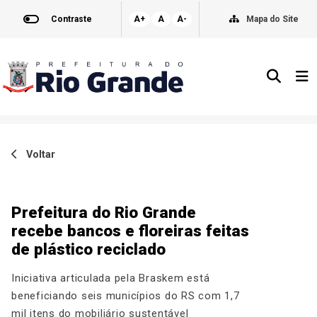
Contraste
A+
A
A-
Mapa do Site
Voltar
Prefeitura do Rio Grande
recebe bancos e floreiras feitas
de plástico reciclado
Iniciativa articulada pela Braskem está
beneficiando seis municípios do RS com 1,7
mil itens do mobiliário sustentável