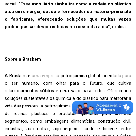
social.
“Esse mobiliário simboliza como a cadeia do plástico
atua em sinergia, desde o fornecedor da matéria-prima até
o fabricante, oferecendo soluções que muitas vezes
podem passar despercebidas no nosso dia a dia”
, explica.
Sobre a Braskem
A Braskem é uma empresa petroquímica global, orientada para
o ser humano, com olhar para o futuro, que cultiva
relacionamentos sólidos e gera valor para todos. Oferecendo
soluções sustentáveis da química e do plástico para melhorar a
vida das pessoas, a petroquímica possui um completo portfólio
de resinas plásticas e produtos químicos para diversos
segmentos, como embalagens alimentícias, construção civil,
industrial, automotivo, agronegócio, saúde e higiene, entre