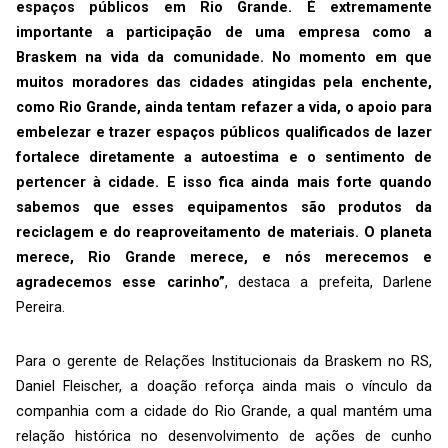
espaços públicos em Rio Grande. É extremamente
importante a participação de uma empresa como a
Braskem na vida da comunidade. No momento em que
muitos moradores das cidades atingidas pela enchente,
como Rio Grande, ainda tentam refazer a vida, o apoio para
embelezar e trazer espaços públicos qualificados de lazer
fortalece diretamente a autoestima e o sentimento de
pertencer à cidade. E isso fica ainda mais forte quando
sabemos que esses equipamentos são produtos da
reciclagem e do reaproveitamento de materiais. O planeta
merece, Rio Grande merece, e nós merecemos e
agradecemos esse carinho”
, destaca a prefeita, Darlene
Pereira.
Para o gerente de Relações Institucionais da Braskem no RS,
Daniel Fleischer, a doação reforça ainda mais o vínculo da
companhia com a cidade do Rio Grande, a qual mantém uma
relação histórica no desenvolvimento de ações de cunho