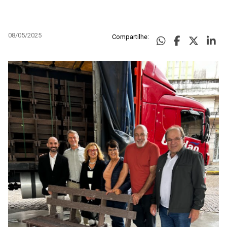
08/05/2025
Compartilhe: