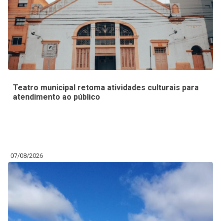
Teatro municipal retoma atividades culturais para
atendimento ao público
07/08/2026