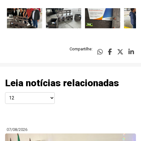
Compartilhe:
Leia notícias relacionadas
07/08/2026