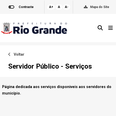
Contraste
A+
A
A-
Mapa do Site
Voltar
Servidor Público - Serviços
Página dedicada aos serviços disponiveis aos servidores do
município.