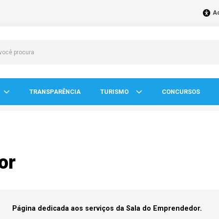
Ac
TRANSPARÊNCIA
TURISMO
CONCURSOS
or
Página dedicada aos serviços da Sala do Emprendedor.