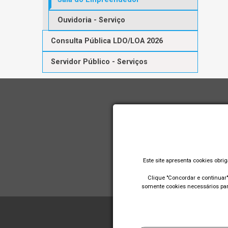
Ouvidoria - Serviço
Consulta Pública LDO/LOA 2026
Servidor Público - Serviços
Este site apresenta cookies obri
Clique "Concordar e continuar" 
somente cookies necessários para