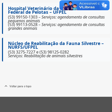
Hospital Veterinário da Universidade
Federal de Pelotas – UFPEL
(53) 99150-1303 –
Serviços: agendamento de consultas
pequenos animais
(53) 99113-0528 –
Serviços: agendamento de consultas
grandes animais
Núcleo de Reabilitação da Fauna Silvestre –
NURFS/UFPEL
(53) 3275-7227 e (53) 98125-0282
Serviços: Reabilitação de animais silvestres
Voltar para o topo