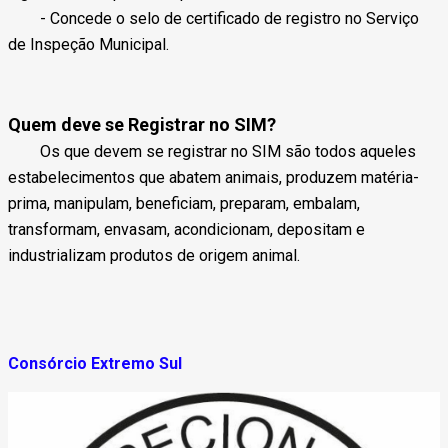
- Concede o selo de certificado de registro no Serviço
de Inspeção Municipal.
Quem deve se Registrar no SIM?
Os que devem se registrar no SIM são todos aqueles
estabelecimentos que abatem animais, produzem matéria-
prima, manipulam, beneficiam, preparam, embalam,
transformam, envasam, acondicionam, depositam e
industrializam produtos de origem animal.
Consórcio Extremo Sul