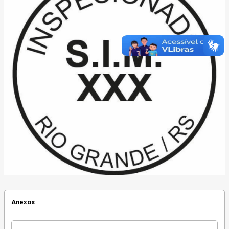
Anexos