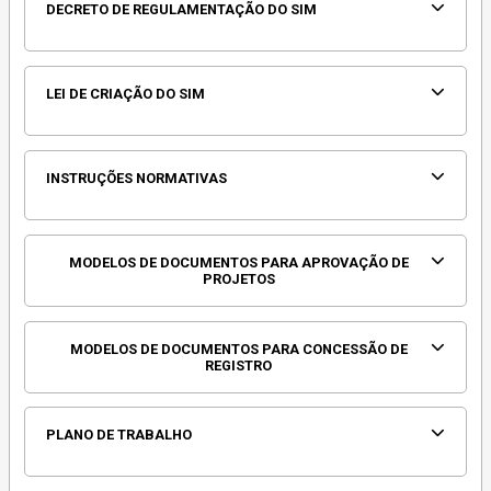
DECRETO DE REGULAMENTAÇÃO DO SIM
LEI DE CRIAÇÃO DO SIM
INSTRUÇÕES NORMATIVAS
MODELOS DE DOCUMENTOS PARA APROVAÇÃO DE
PROJETOS
MODELOS DE DOCUMENTOS PARA CONCESSÃO DE
REGISTRO
PLANO DE TRABALHO