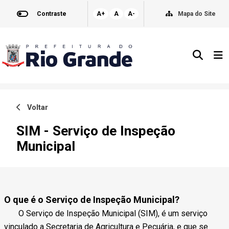
Contraste
A+
A
A-
Mapa do Site
Voltar
SIM - Serviço de Inspeção
Municipal
O que é o Serviço de Inspeção Municipal?
O Serviço de Inspeção Municipal (SIM), é um serviço
vinculado a Secretaria de Agricultura e Pecuária, e que se