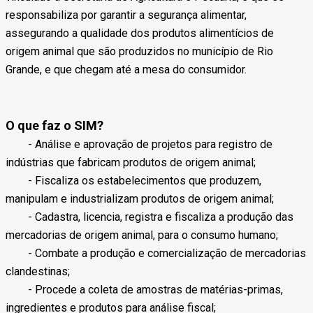
responsabiliza por garantir a segurança alimentar,
assegurando a qualidade dos produtos alimentícios de
origem animal que são produzidos no município de Rio
Grande, e que chegam até a mesa do consumidor.
O que faz o SIM?
- Análise e aprovação de projetos para registro de
indústrias que fabricam produtos de origem animal;
- Fiscaliza os estabelecimentos que produzem,
manipulam e industrializam produtos de origem animal;
- Cadastra, licencia, registra e fiscaliza a produção das
mercadorias de origem animal, para o consumo humano;
- Combate a produção e comercialização de mercadorias
clandestinas;
- Procede a coleta de amostras de matérias-primas,
ingredientes e produtos para análise fiscal;