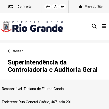
Contraste
A+
A
A-
Mapa do Site
Voltar
Superintendência da
Controladoria e Auditoria Geral
Responsável: Taciana de Fátima Garcia
Endereço: Rua General Osório, 467, sala 201