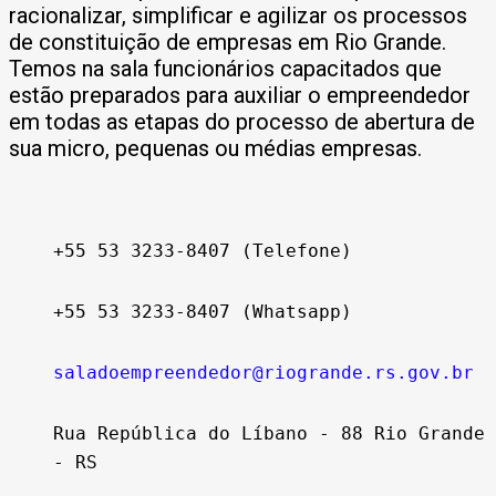
racionalizar, simplificar e agilizar os processos
de constituição de empresas em Rio Grande.
Temos na sala funcionários capacitados que
estão preparados para auxiliar o empreendedor
em todas as etapas do processo de abertura de
sua micro, pequenas ou médias empresas.
+55 53 3233-8407 (Telefone)
+55 53 3233-8407 (Whatsapp)
saladoempreendedor@riogrande.rs.gov.br
Rua República do Líbano - 88 Rio Grande
- RS