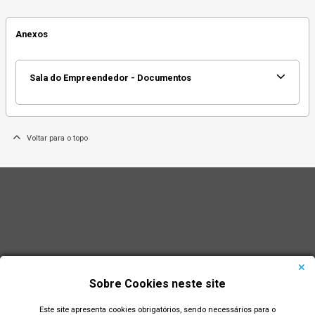
Anexos
Sala do Empreendedor - Documentos
Voltar para o topo
Sobre Cookies neste site
Este site apresenta cookies obrigatórios, sendo necessários para o