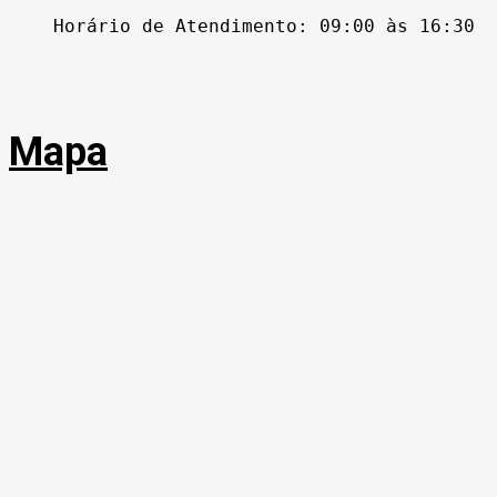
Horário de Atendimento: 09:00 às 16:30
Mapa