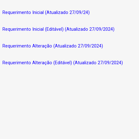
Requerimento Inicial (Atualizado 27/09/24)
Requerimento Inicial (Editável) (Atualizado 27/09/2024)
Requerimento Alteração (Atualizado 27/09/2024)
Requerimento Alteração (Editável) (Atualizado 27/09/2024)