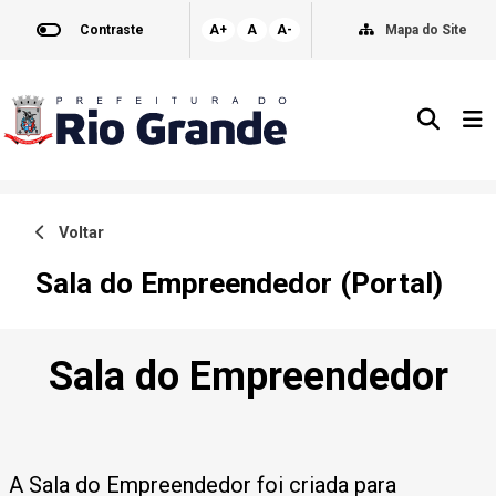
Contraste
A+
A
A-
Mapa do Site
Voltar
Sala do Empreendedor (Portal)
Sala do Empreendedor
A Sala do Empreendedor foi criada para