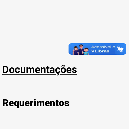
Documentações
Requerimentos