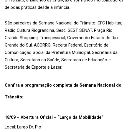
o Trânsito, ensinando as crianças e formando multiplicadores
de boas práticas desde a infância.
São parceiros da Semana Nacional do Trânsito: CFC Habilitar,
Rádio Cultura Riograndina, Sesc, SEST SENAT, Praça Rio
Grande Shopping, Transpessoal, Governo do Estado do Rio
Grande do Sul, ACORRG, Receita Federal, Escritório de
Comunicação Social da Prefeitura Municipal, Secretaria da
Cultura, Secretaria da Saúde, Secretaria de Educação e
Secretaria de Esporte e Lazer.
Confira a programação completa da Semana Nacional do
Trânsito:
18/09 – Abertura Oficial – “Largo da Mobilidade”
Local: Largo Dr. Pio