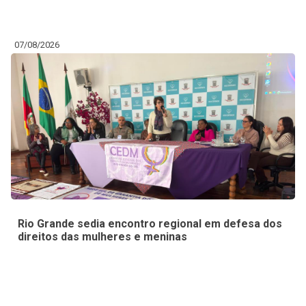
07/08/2026
Rio Grande sedia encontro regional em defesa dos
direitos das mulheres e meninas