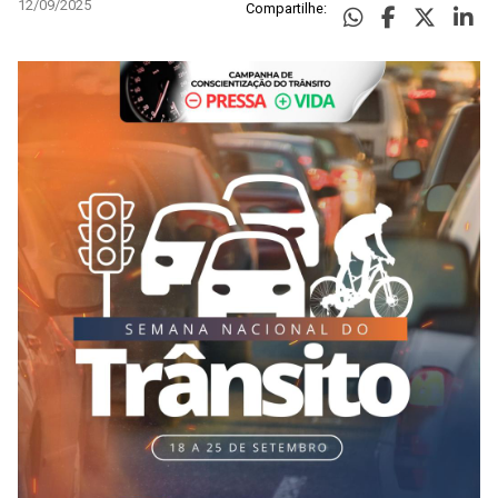
12/09/2025
Compartilhe: