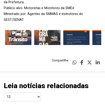
da Prefeitura
Público-alvo: Motoristas e Monitores da SMEd
Ministrado por: Agentes da SMMAS e instrutores do
SEST/SENAT
Compartilhe:
Leia notícias relacionadas