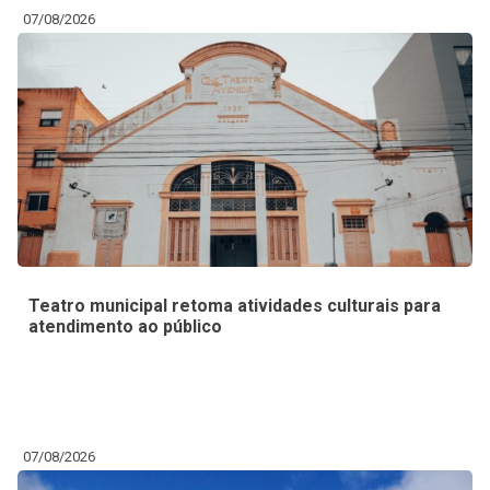
07/08/2026
Teatro municipal retoma atividades culturais para
atendimento ao público
07/08/2026