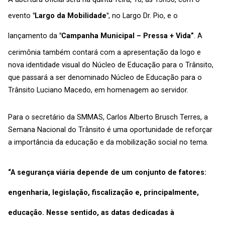
evento
"Largo da Mobilidade"
, no Largo Dr. Pio, e o
lançamento da
"Campanha Municipal – Pressa + Vida”
. A
cerimônia também contará com a apresentação da logo e
nova identidade visual do Núcleo de Educação para o Trânsito,
que passará a ser denominado Núcleo de Educação para o
Trânsito Luciano Macedo, em homenagem ao servidor.
Para o secretário da SMMAS, Carlos Alberto Brusch Terres, a
Semana Nacional do Trânsito é uma oportunidade de reforçar
a importância da educação e da mobilização social no tema.
“A segurança viária depende de um conjunto de fatores:
engenharia, legislação, fiscalização e, principalmente,
educação. Nesse sentido, as datas dedicadas à