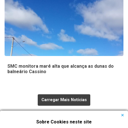
SMC monitora maré alta que alcança as dunas do
balneário Cassino
Carregar Mais Notícias
Todas as Notícias
Sobre Cookies neste site