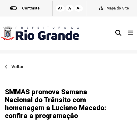
Contraste
A+
A
A-
Mapa do Site
Voltar
SMMAS promove Semana
Nacional do Trânsito com
homenagem a Luciano Macedo:
confira a programação