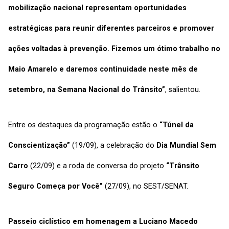
mobilização nacional representam oportunidades
estratégicas para reunir diferentes parceiros e promover
ações voltadas à prevenção. Fizemos um ótimo trabalho no
Maio Amarelo e daremos continuidade neste mês de
setembro, na Semana Nacional do Trânsito”
, salientou.
Entre os destaques da programação estão o
“Túnel da
Conscientização”
(19/09), a celebração do
Dia Mundial Sem
Carro
(22/09) e a roda de conversa do projeto
“Trânsito
Seguro Começa por Você”
(27/09), no SEST/SENAT.
Passeio ciclístico em homenagem a Luciano Macedo