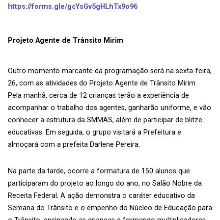
https://forms.gle/gcYsGv5gHLhTx9o96
Projeto Agente de Trânsito Mirim
Outro momento marcante da programação será na sexta-feira,
26, com as atividades do Projeto Agente de Trânsito Mirim.
Pela manhã, cerca de 12 crianças terão a experiência de
acompanhar o trabalho dos agentes, ganharão uniforme, e vão
conhecer a estrutura da SMMAS, além de participar de blitze
educativas. Em seguida, o grupo visitará a Prefeitura e
almoçará com a prefeita Darlene Pereira.
Na parte da tarde, ocorre a formatura de 150 alunos que
participaram do projeto ao longo do ano, no Salão Nobre da
Receita Federal. A ação demonstra o caráter educativo da
Semana do Trânsito e o empenho do Núcleo de Educação para