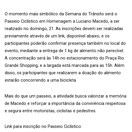
O momento mais simbólico da Semana do Trânsito será o
Passeio Ciclístico em Homenagem a Luciano Macedo, a ser
realizado no domingo, 21. As inscrições devem ser realizadas
previamente através de um link, disponível abaixo, e os
participantes poderão confirmar presença também no local do
evento, mediante a entrega de 1 kg de alimento não perecível.
A concentração será às 14h no estacionamento do Praça Rio
Grande Shopping, e a largada está marcada para as 15h. Além
disso, os participantes que realizarem a doação do alimento
estarão concorrendo a uma bicicleta.
Mais do que um passeio, a atividade busca valorizar a memória
de Macedo e reforçar a importância da convivência respeitosa
e segura entre motoristas, ciclistas e pedestres.
Link para inscrição no Passeio Ciclístico: