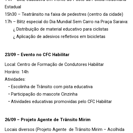
Estadual
15h30 – Teatrânsito na faixa de pedestres (centro da cidade)
17h – Blitz especial do Dia Mundial Sem Carro na Praça Saraiva:
¿ Distribuição de material educativo para ciclistas
¿ Aplicação de adesivos refletivos em bicicletas
23/09 – Evento no CFC Habilitar
Local: Centro de Formação de Condutores Habilitar
Horário: 14h
Atividades:
• Escolinha de Trânsito com pista educativa
• Participação do mascote Cinzinha
• Atividades educativas promovidas pelo CFC Habilitar
26/09 – Projeto Agente de Trânsito Mirim
Locais diversos (Projeto Agente de Trânsito Mirim – Acolhida