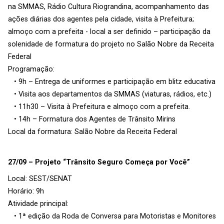
na SMMAS, Rádio Cultura Riograndina, acompanhamento das
ações diárias dos agentes pela cidade, visita à Prefeitura;
almoço com a prefeita - local a ser definido – participação da
solenidade de formatura do projeto no Salão Nobre da Receita
Federal
Programação:
• 9h – Entrega de uniformes e participação em blitz educativa
• Visita aos departamentos da SMMAS (viaturas, rádios, etc.)
• 11h30 – Visita à Prefeitura e almoço com a prefeita.
• 14h – Formatura dos Agentes de Trânsito Mirins
Local da formatura: Salão Nobre da Receita Federal
27/09 – Projeto “Trânsito Seguro Começa por Você”
Local: SEST/SENAT
Horário: 9h
Atividade principal:
• 1ª edição da Roda de Conversa para Motoristas e Monitores