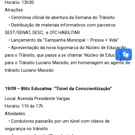
Horário: 13h30
Atrações:
• Cerimônia oficial de abertura da Semana do Trânsito
• Distribuição de materiais informativos com parceiros:
SEST/SENAT, SESC, e CFC HABILITAR
• Lançamento da "Campanha Municipal – Pressa + Vida”
• Apresentação da nova logomarca do Núcleo de Educação
para o Trânsito, que passa a se chamar: Núcleo de Educação
para o Trânsito Luciano Macedo, em homenagem ao agente de
trânsito Luciano Macedo
19/09 – Blitz Educativa: “Túnel da Conscientização”
Local: Avenida Presidente Vargas
Horário: 11h às 17h
Atividades:
• Condutores passarão por um túnel com vídeos de
segurança no trânsito