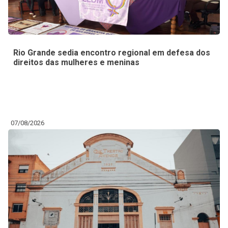
Rio Grande sedia encontro regional em defesa dos
direitos das mulheres e meninas
07/08/2026