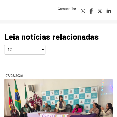
Compartilhe:
Leia notícias relacionadas
07/08/2026