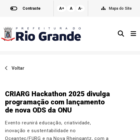
Contraste
A+
A
A-
Mapa do Site
Voltar
CRIARG Hackathon 2025 divulga
programação com lançamento
de nova ODS da ONU
Evento reunirá educação, criatividade,
inovação e sustentabilidade no
Oceantec/FURG e na Nova Rheingantz, com a