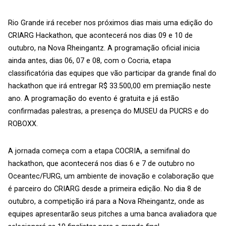
Rio Grande irá receber nos próximos dias mais uma edição do
CRIARG Hackathon, que acontecerá nos dias 09 e 10 de
outubro, na Nova Rheingantz. A programação oficial inicia
ainda antes, dias 06, 07 e 08, com o Cocria, etapa
classificatória das equipes que vão participar da grande final do
hackathon que irá entregar R$ 33.500,00 em premiação neste
ano. A programação do evento é gratuita e já estão
confirmadas palestras, a presença do MUSEU da PUCRS e do
ROBOXX.
A jornada começa com a etapa COCRIA, a semifinal do
hackathon, que acontecerá nos dias 6 e 7 de outubro no
Oceantec/FURG, um ambiente de inovação e colaboração que
é parceiro do CRIARG desde a primeira edição. No dia 8 de
outubro, a competição irá para a Nova Rheingantz, onde as
equipes apresentarão seus pitches a uma banca avaliadora que