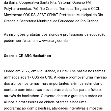
da Barra, Cooperativa Santa Rita, Vetorial, Oceano FM,
Polyferramentas, Pró-Rio Grande, Termasa Tergasa e CCGL,
Movimento ODS RS, SEST SENAT, Prefeitura Municipal do Rio
Grande e Secretaria Municipal de Educação do Rio Grande.
As inscrições gratuitas dos alunos e profissionais da educação
podem ser feitas em www.criarg.com.br.
Sobre o CRIARG Hackathon
Criado em 2022, em Rio Grande, o CriaRG se baseia nos temas
alinhados aos 17 ODS da ONU. A ideia é promover uma imersão
dos alunos nos temas mais importantes, além de estimular o
contato com iniciativas inovadoras e desafios para o futuro
através do hackathon. O evento aberto e gratuito a todos os
alunos e professores da cidade oferece ainda uma
programação com palestras, atividades interativas e mostras