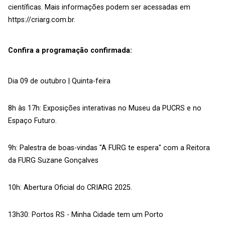
científicas. Mais informações podem ser acessadas em
https://criarg.com.br.
Confira a programação confirmada:
Dia 09 de outubro | Quinta-feira
8h às 17h: Exposições interativas no Museu da PUCRS e no
Espaço Futuro.
9h: Palestra de boas-vindas "A FURG te espera" com a Reitora
da FURG Suzane Gonçalves
10h: Abertura Oficial do CRIARG 2025.
13h30: Portos RS - Minha Cidade tem um Porto