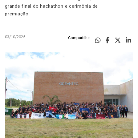
grande final do hackathon e cerimônia de
premiação.
03/10/2025
Compartilhe: