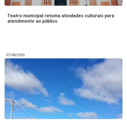
Teatro municipal retoma atividades culturais para
atendimento ao público
07/08/2026