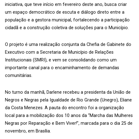
iniciativa, que teve início em fevereiro deste ano, busca criar
um espaço democrático de escuta e diálogo direto entre a
população e a gestora municipal, fortalecendo a participação
cidadã e a construção coletiva de soluções para o Município.
O projeto é uma realização conjunta da Chefia de Gabinete do
Executivo com a Secretaria de Município de Relações
Institucionais (SMRI), e vem se consolidando como um
importante canal para o encaminhamento de demandas
comunitárias.
No turno da manhã, Darlene recebeu a presidenta da União de
Negros e Negras pela Igualdade de Rio Grande (Unegro), Eliane
da Costa Menezes. A pauta do encontro foi a organização
local para a mobilização dos 10 anos da “Marcha das Mulheres
Negras por Reparação e Bem Viver!”, marcada para o dia 25 de
novembro, em Brasília.