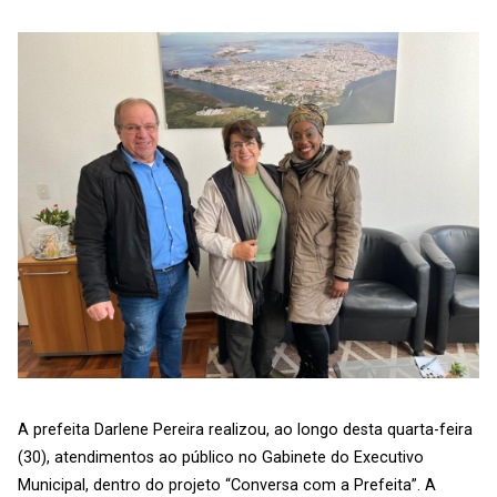
A prefeita Darlene Pereira realizou, ao longo desta quarta-feira
(30), atendimentos ao público no Gabinete do Executivo
Municipal, dentro do projeto “Conversa com a Prefeita”. A