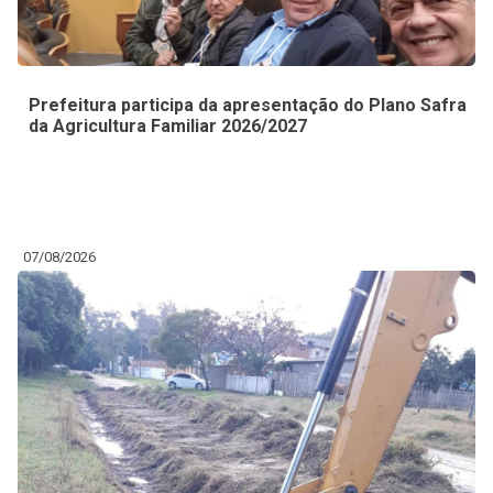
Prefeitura participa da apresentação do Plano Safra
da Agricultura Familiar 2026/2027
07/08/2026