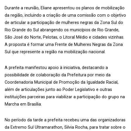
Durante a reunião, Eliane apresentou os planos de mobilização
da região, incluindo a criação de uma comissão com o objetivo
de articular a participação de mulheres negras da Zona Sul do
Rio Grande do Sul abrangendo os municípios de Rio Grande,
São José do Norte, Pelotas, o Litoral Médio e cidades vizinhas.
A proposta é formar uma Frente de Mulheres Negras da Zona
Sul que represente a região na mobilização nacional.
A prefeita manifestou apoio à iniciativa, destacando a
possibilidade de colaboração da Prefeitura por meio da
Coordenadoria Municipal de Promoção da Igualdade Racial,
além de articulações junto ao Poder Legislativo e outras
instituições parceiras para viabilizar a participação do grupo na
Marcha em Brasília.
No período da tarde a prefeita recebeu uma das organizadoras
da Extremo Sul Ultramarathon, Silvia Rocha, para tratar sobre o