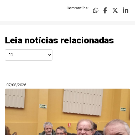
Compartilhe:
Leia notícias relacionadas
07/08/2026