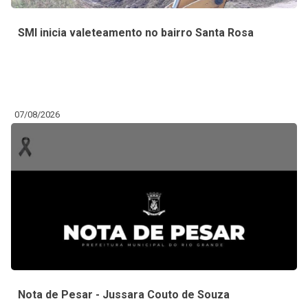
SMI inicia valeteamento no bairro Santa Rosa
07/08/2026
Nota de Pesar - Jussara Couto de Souza