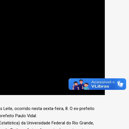
Leite, ocorrido nesta sexta-feira, 8. O ex-prefeito
refeito Paulo Vidal.
tatística) da Universidade Federal do Rio Grande,