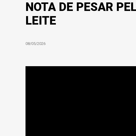
NOTA DE PESAR PEL
LEITE
08/05/2026