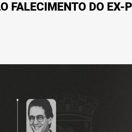
O FALECIMENTO DO EX-