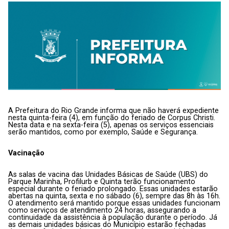
A Prefeitura do Rio Grande informa que não haverá expediente
nesta quinta-feira (4), em função do feriado de Corpus Christi.
Nesta data e na sexta-feira (5), apenas os serviços essenciais
serão mantidos, como por exemplo, Saúde e Segurança.
Vacinação
As salas de vacina das Unidades Básicas de Saúde (UBS) do
Parque Marinha, Profilurb e Quinta terão funcionamento
especial durante o feriado prolongado. Essas unidades estarão
abertas na quinta, sexta e no sábado (6), sempre das 8h às 16h.
O atendimento será mantido porque essas unidades funcionam
como serviços de atendimento 24 horas, assegurando a
continuidade da assistência à população durante o período. Já
as demais unidades básicas do Município estarão fechadas