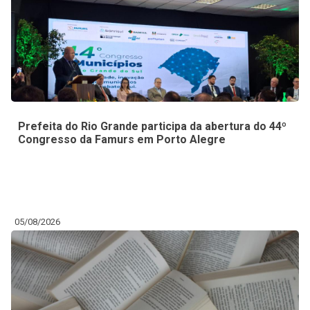
Prefeita do Rio Grande participa da abertura do 44º
Congresso da Famurs em Porto Alegre
05/08/2026