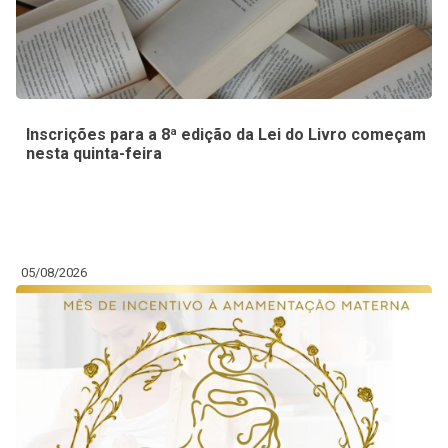
Inscrições para a 8ª edição da Lei do Livro começam
nesta quinta-feira
05/08/2026