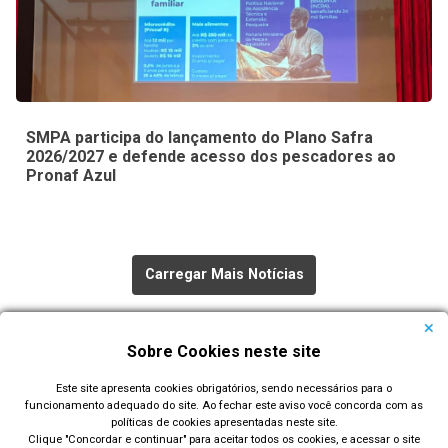
SMPA participa do lançamento do Plano Safra
2026/2027 e defende acesso dos pescadores ao
Pronaf Azul
Carregar Mais Notícias
Todas as Notícias
Sobre Cookies neste site
Este site apresenta cookies obrigatórios, sendo necessários para o
funcionamento adequado do site. Ao fechar este aviso você concorda com as
políticas de cookies apresentadas neste site.
Clique "Concordar e continuar" para aceitar todos os cookies, e acessar o site