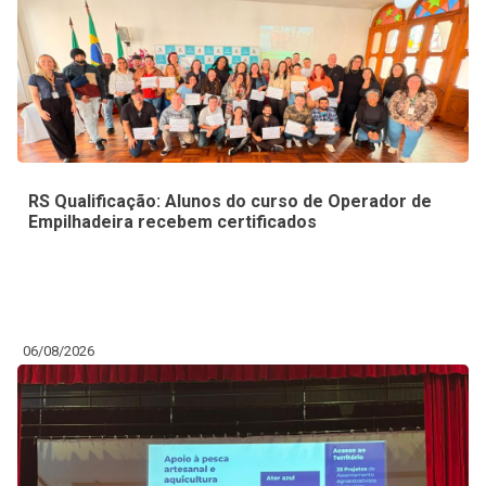
RS Qualificação: Alunos do curso de Operador de
Empilhadeira recebem certificados
06/08/2026