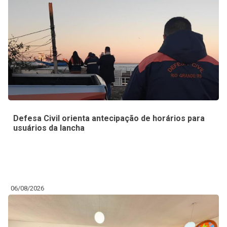
Defesa Civil orienta antecipação de horários para
usuários da lancha
06/08/2026