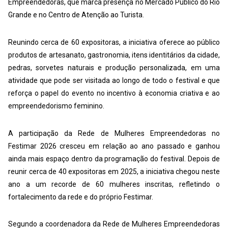
Empreendedoras, que marca presença no Mercado Público do Rio
Grande e no Centro de Atenção ao Turista.
Reunindo cerca de 60 expositoras, a iniciativa oferece ao público
produtos de artesanato, gastronomia, itens identitários da cidade,
pedras, sorvetes naturais e produção personalizada, em uma
atividade que pode ser visitada ao longo de todo o festival e que
reforça o papel do evento no incentivo à economia criativa e ao
empreendedorismo feminino.
A participação da Rede de Mulheres Empreendedoras no
Festimar 2026 cresceu em relação ao ano passado e ganhou
ainda mais espaço dentro da programação do festival. Depois de
reunir cerca de 40 expositoras em 2025, a iniciativa chegou neste
ano a um recorde de 60 mulheres inscritas, refletindo o
fortalecimento da rede e do próprio Festimar.
Segundo a coordenadora da Rede de Mulheres Empreendedoras