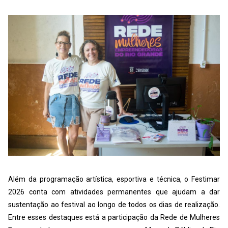
Além da programação artística, esportiva e técnica, o Festimar
2026 conta com atividades permanentes que ajudam a dar
sustentação ao festival ao longo de todos os dias de realização.
Entre esses destaques está a participação da Rede de Mulheres