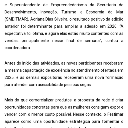
e Superintendente de Empreendedorismo da Secretaria de
Desenvolvimento, Inovação, Turismo e Economia do Mar
(SMDITMAR), Adriana Dias Silveira, o resultado positivo da edição
anterior foi determinante para ampliar a adesão em 2026. “A
expectativa foi ótima, e agora elas estão muito contentes com as
vendas, principalmente nesse final de semana”, contou a
coordenadora.
Antes do início das atividades, as novas participantes receberam
a mesma capacitação de excelência no atendimento ofertada em
2025, e as demais expositoras receberam uma nova formação
para atender com acessibilidade pessoas cegas.
Mais do que comercializar produtos, a proposta da rede é criar
oportunidades concretas para que as mulheres consigam expor e
vender com o menor custo possível. Nesse contexto, o Festimar
aparece como uma oportunidade estratégica para fomentar o