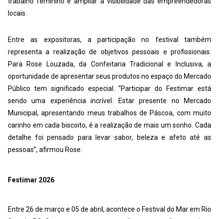
trabalho feminino e ampliar a visibilidade das empreendedoras
locais.
Entre as expositoras, a participação no festival também
representa a realização de objetivos pessoais e profissionais.
Para Rose Louzada, da Confeitaria Tradicional e Inclusiva, a
oportunidade de apresentar seus produtos no espaço do Mercado
Público tem significado especial. “Participar do Festimar está
sendo uma experiência incrível. Estar presente no Mercado
Municipal, apresentando meus trabalhos de Páscoa, com muito
carinho em cada biscoito, é a realização de mais um sonho. Cada
detalhe foi pensado para levar sabor, beleza e afeto até as
pessoas”, afirmou Rose.
Festimar 2026
Entre 26 de março e 05 de abril, acontece o Festival do Mar em Rio