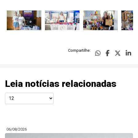
Compartilhe:
Leia notícias relacionadas
06/08/2026