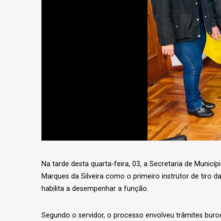
Na tarde desta quarta-feira, 03, a Secretaria de Munic
Marques da Silveira como o primeiro instrutor de tiro
habilita a desempenhar a função.
Segundo o servidor, o processo envolveu trâmites buroc