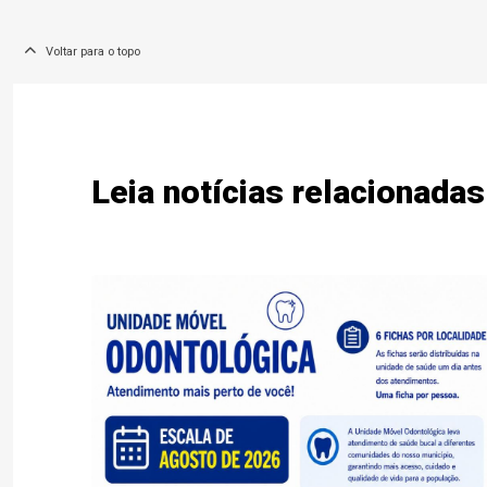
Voltar para o topo
Leia notícias relacionadas