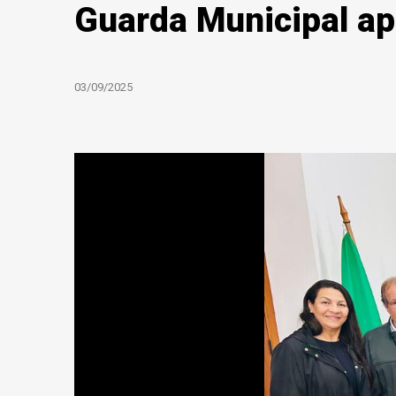
Guarda Municipal apr
03/09/2025