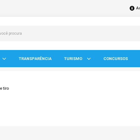
Ac
TRANSPARÊNCIA
TURISMO
CONCURSOS
e tiro