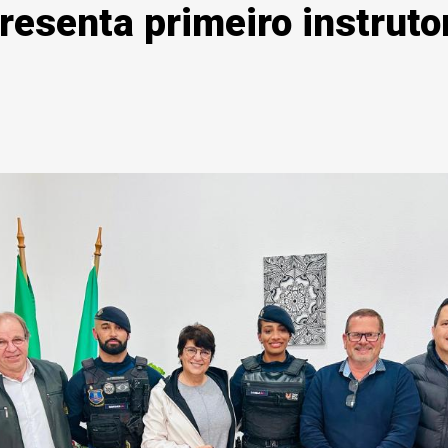
esenta primeiro instrutor