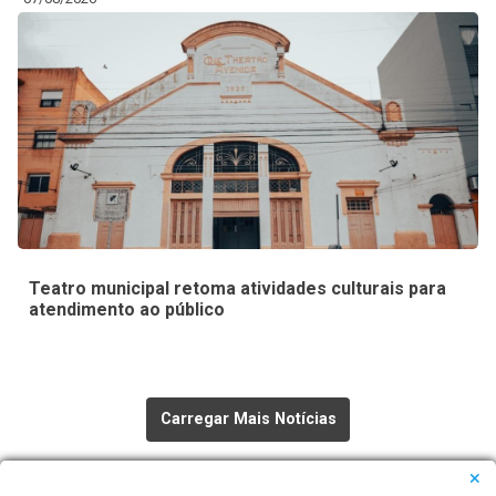
Teatro municipal retoma atividades culturais para
atendimento ao público
Carregar Mais Notícias
Todas as Notícias