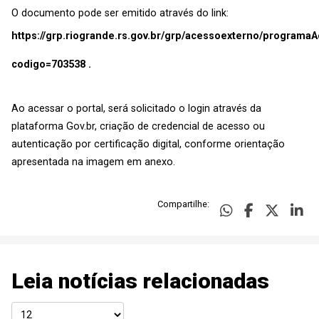
O documento pode ser emitido através do link:
https://grp.riogrande.rs.gov.br/grp/acessoexterno/programa
codigo=703538
.
Ao acessar o portal, será solicitado o login através da
plataforma Gov.br, criação de credencial de acesso ou
autenticação por certificação digital, conforme orientação
apresentada na imagem em anexo.
Compartilhe:
Leia notícias relacionadas