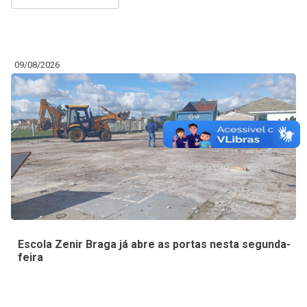
09/08/2026
Escola Zenir Braga já abre as portas nesta segunda-
feira