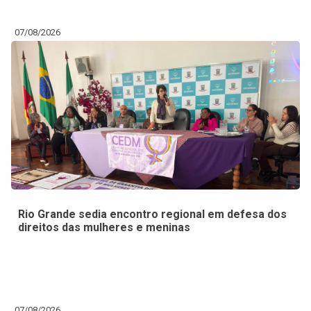
07/08/2026
Rio Grande sedia encontro regional em defesa dos
direitos das mulheres e meninas
07/08/2026