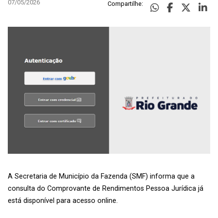
07/05/2026
Compartilhe:
A Secretaria de Município da Fazenda (SMF) informa que a
consulta do Comprovante de Rendimentos Pessoa Jurídica já
está disponível para acesso online.