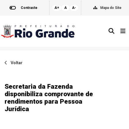
Contraste
A+
A
A-
Mapa do Site
Voltar
Secretaria da Fazenda
disponibiliza comprovante de
rendimentos para Pessoa
Jurídica