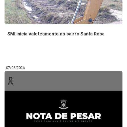
SMI inicia valeteamento no bairro Santa Rosa
07/08/2026