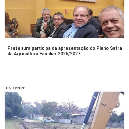
Prefeitura participa da apresentação do Plano Safra
da Agricultura Familiar 2026/2027
07/08/2026