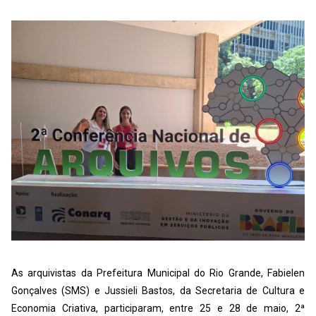
As arquivistas da Prefeitura Municipal do Rio Grande, Fabielen
Gonçalves (SMS) e Jussieli Bastos, da Secretaria de Cultura e
Economia Criativa, participaram, entre 25 e 28 de maio, 2ª