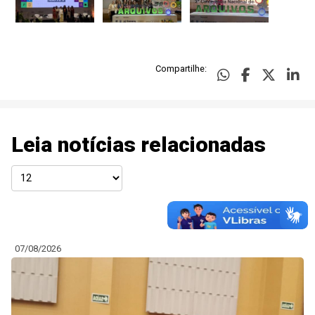
Compartilhe:
Leia notícias relacionadas
07/08/2026