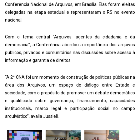
Conferência Nacional de Arquivos, em Brasília. Elas foram eleitas
delegadas na etapa estadual e representaram o RS no evento
nacional.
Com o tema central “Arquivos: agentes da cidadania e da
democracia”, a Conferência abordou a importância dos arquivos
públicos, privados e comunitários nas discussões sobre acesso à
informação e garantia de direitos.
“A 2ª CNA foi um momento de construção de políticas públicas na
área dos Arquivos, um espaço de diálogo entre Estado e
sociedade, com o propósito de promover um debate democrático
e qualificado sobre governança, financiamento, capacidades
institucionais, marco legal e participação social no campo
arquivístico”, avalia Jussieli.