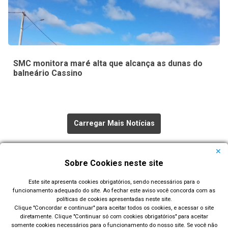
SMC monitora maré alta que alcança as dunas do
balneário Cassino
Carregar Mais Notícias
Todas as Notícias
Sobre Cookies neste site
Este site apresenta cookies obrigatórios, sendo necessários para o
funcionamento adequado do site. Ao fechar este aviso você concorda com as
políticas de cookies apresentadas neste site.
Clique "Concordar e continuar" para aceitar todos os cookies, e acessar o site
diretamente. Clique "Continuar só com cookies obrigatórios" para aceitar
Prefeitura Municipal de Rio Grande
somente cookies necessários para o funcionamento do nosso site. Se você não