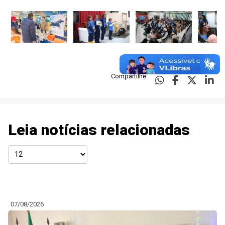
Compartilhe:
Leia notícias relacionadas
07/08/2026