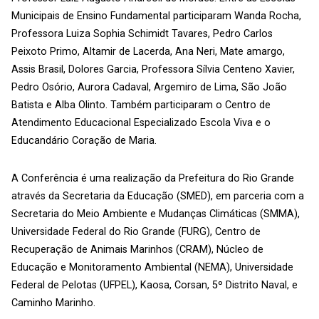
Municipais de Ensino Fundamental participaram Wanda Rocha,
Professora Luiza Sophia Schimidt Tavares, Pedro Carlos
Peixoto Primo, Altamir de Lacerda, Ana Neri, Mate amargo,
Assis Brasil, Dolores Garcia, Professora Sílvia Centeno Xavier,
Pedro Osório, Aurora Cadaval, Argemiro de Lima, São João
Batista e Alba Olinto. Também participaram o Centro de
Atendimento Educacional Especializado Escola Viva e o
Educandário Coração de Maria.
A Conferência é uma realização da Prefeitura do Rio Grande
através da Secretaria da Educação (SMED), em parceria com a
Secretaria do Meio Ambiente e Mudanças Climáticas (SMMA),
Universidade Federal do Rio Grande (FURG), Centro de
Recuperação de Animais Marinhos (CRAM), Núcleo de
Educação e Monitoramento Ambiental (NEMA), Universidade
Federal de Pelotas (UFPEL), Kaosa, Corsan, 5º Distrito Naval, e
Caminho Marinho.