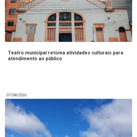
Teatro municipal retoma atividades culturais para
atendimento ao público
07/08/2026