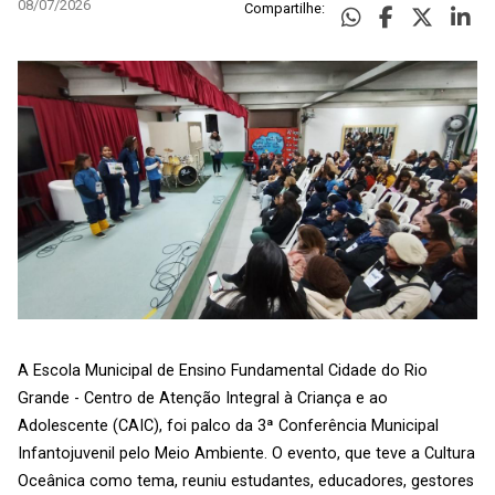
08/07/2026
Compartilhe:
A Escola Municipal de Ensino Fundamental Cidade do Rio
Grande - Centro de Atenção Integral à Criança e ao
Adolescente (CAIC), foi palco da 3ª Conferência Municipal
Infantojuvenil pelo Meio Ambiente. O evento, que teve a Cultura
Oceânica como tema, reuniu estudantes, educadores, gestores