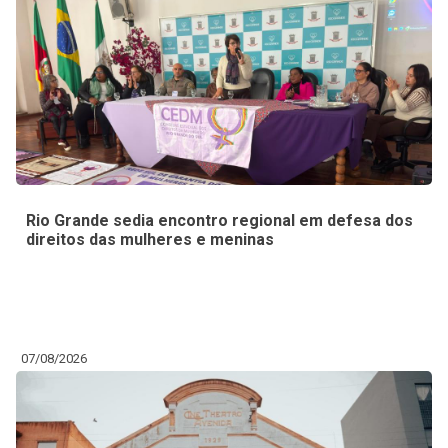
Rio Grande sedia encontro regional em defesa dos
direitos das mulheres e meninas
07/08/2026