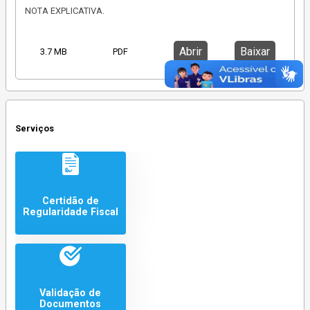
NOTA EXPLICATIVA.
Abrir
Baixar
3.7 MB
PDF
Serviços
Certidão de
Regularidade Fiscal
Validação de
Documentos