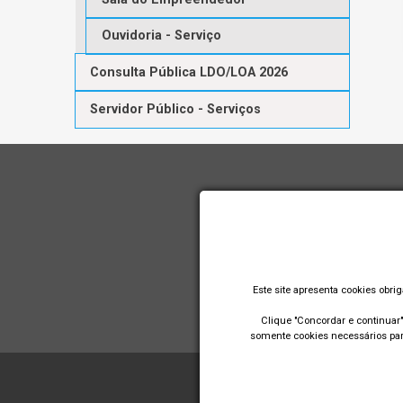
Ouvidoria - Serviço
Consulta Pública LDO/LOA 2026
Servidor Público - Serviços
Este site apresenta cookies obri
Clique "Concordar e continuar" 
somente cookies necessários para