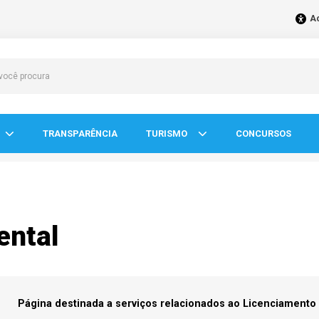
Ac
TRANSPARÊNCIA
TURISMO
CONCURSOS
ental
Página destinada a serviços relacionados ao Licenciamento