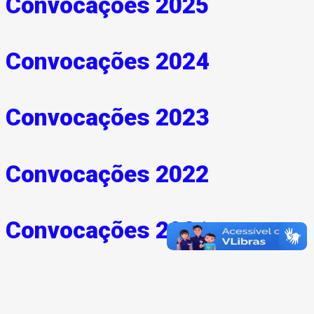
Convocações 2025
Convocações 2024
Convocações 2023
Convocações 2022
Convocações 2021