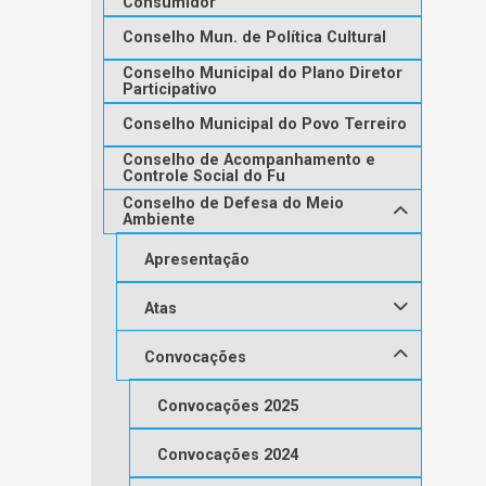
Consumidor
Conselho Mun. de Política Cultural
Conselho Municipal do Plano Diretor
Participativo
Conselho Municipal do Povo Terreiro
Conselho de Acompanhamento e
Controle Social do Fu
Conselho de Defesa do Meio
Ambiente
Apresentação
Atas
Convocações
Convocações 2025
Convocações 2024