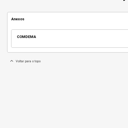
Anexos
COMDEMA
Voltar para o topo