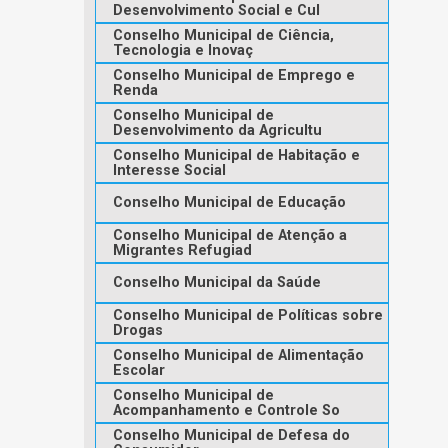
Desenvolvimento Social e Cul
Conselho Municipal de Ciência,
Tecnologia e Inovaç
Conselho Municipal de Emprego e
Renda
Conselho Municipal de
Desenvolvimento da Agricultu
Conselho Municipal de Habitação e
Interesse Social
Conselho Municipal de Educação
Conselho Municipal de Atenção a
Migrantes Refugiad
Conselho Municipal da Saúde
Conselho Municipal de Políticas sobre
Drogas
Conselho Municipal de Alimentação
Escolar
Conselho Municipal de
Acompanhamento e Controle So
Conselho Municipal de Defesa do