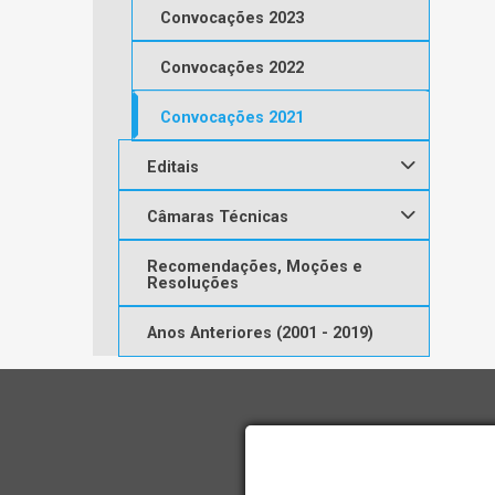
Convocações 2023
Convocações 2022
Convocações 2021
Editais
Câmaras Técnicas
Recomendações, Moções e
Resoluções
Anos Anteriores (2001 - 2019)