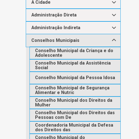
A Cidade
Administração Direta
Administração Indireta
Conselhos Municipais
Conselho Municipal da Criança e do
Adolescente
Conselho Municipal da Assistência
Social
Conselho Municipal da Pessoa Idosa
Conselho Municipal de Segurança
Alimentar e Nutric
Conselho Municipal dos Direitos da
Mulher
Conselho Municipal dos Direitos das
Pessoas com De
Coordenadoria Municipal da Defesa
dos Direitos das
Conselho Municipal do